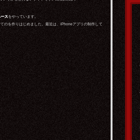
ペース
をやっています。
ってのを作りはじめました。最近は、iPhoneアプリの制作して