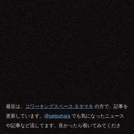
最近は、
コワーキングスペース タネマキ
の方で、記事を
更新しています。
@uetsuhara
でも気になったニュース
や記事など流してます。良かったら覗いてみてくださ