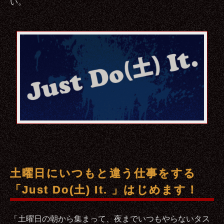
い。
土曜日にいつもと違う仕事をする
「Just Do(土) It. 」はじめます！
「土曜日の朝から集まって、夜までいつもやらないタス