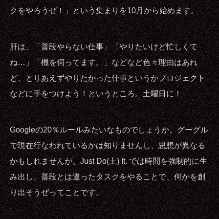
クをやろうぜ！」という集まりを10月から始めます。
肝は、「普段やらない仕事」「やりたいけど忙しくて
ね…」「機を伺ってます。」などなど色々理由はあれ
ど、とりあえずやりたかった仕事というかプロジェクト
などに手をつけよう！というところ。土曜日に！
Googleの20％ルールみたいなものでしょうか。グーグル
で現在行なわれているかは知りませんし、思想が異なる
かもしれませんが、Just Do(土) It. では時間を強制的に生
み出し、普段とは違ったタスクをやることで、何かを創
り出そうぜってことです。