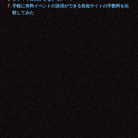
手軽に有料イベントの決済ができる告知サイトの手数料を比
較してみた