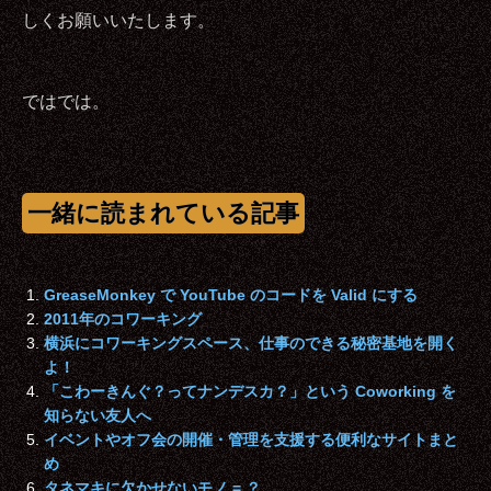
しくお願いいたします。
ではでは。
一緒に読まれている記事
GreaseMonkey で YouTube のコードを Valid にする
2011年のコワーキング
横浜にコワーキングスペース、仕事のできる秘密基地を開く
よ！
「こわーきんぐ？ってナンデスカ？」という Coworking を
知らない友人へ
イベントやオフ会の開催・管理を支援する便利なサイトまと
め
タネマキに欠かせないモノ = ？