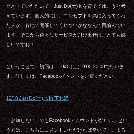
クさせていただいて、Just Do(土) It.を育ててゆこうと考
えています。個人的には、コンセプトを気に入ってくれ
た人が、各地で開催してくれないかななんて目論んでい
ます。そこから色々なサービスが飛び出せば、とても嬉
しいですね！
ということで、初回は、10/8（土）9:00-20:00で行いま
す。詳しくは、Facebookイベントをご覧ください。
10/18 Just Do(土) It. in 下北沢
「参加したい！でもFacebookアカウントがない…」とい
う方は、こちらにコメントいただければ幸いです。よろ