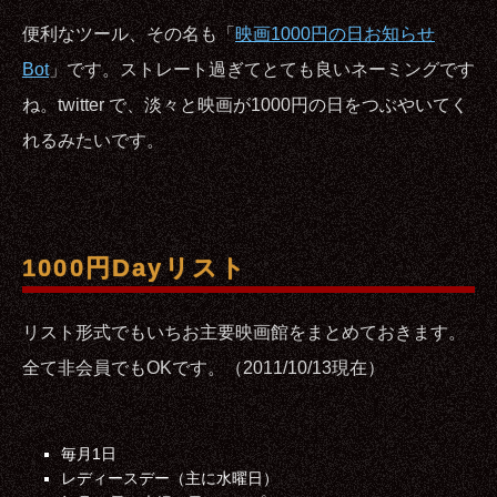
便利なツール、その名も「
映画1000円の日お知らせ
Bot
」です。ストレート過ぎてとても良いネーミングです
ね。twitter で、淡々と映画が1000円の日をつぶやいてく
れるみたいです。
1000円Dayリスト
リスト形式でもいちお主要映画館をまとめておきます。
全て非会員でもOKです。（2011/10/13現在）
毎月1日
レディースデー（主に水曜日）