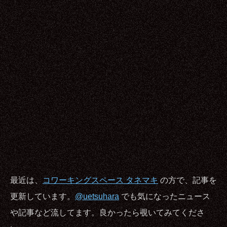
最近は、
コワーキングスペース タネマキ
の方で、記事を
更新しています。
@uetsuhara
でも気になったニュース
や記事など流してます。良かったら覗いてみてくださ