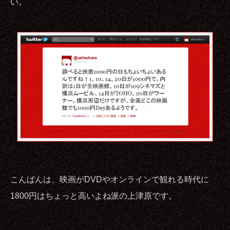
い。
こんばんは、映画がDVDやオンラインで観れる時代に
1800円はちょっと高いよね派の上津原です。