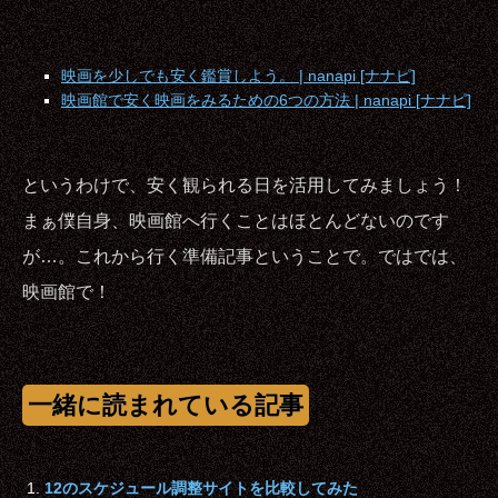
映画を少しでも安く鑑賞しよう。 | nanapi [ナナピ]
映画館で安く映画をみるための6つの方法 | nanapi [ナナピ]
というわけで、安く観られる日を活用してみましょう！
まぁ僕自身、映画館へ行くことはほとんどないのです
が…。これから行く準備記事ということで。ではでは、
映画館で！
一緒に読まれている記事
12のスケジュール調整サイトを比較してみた