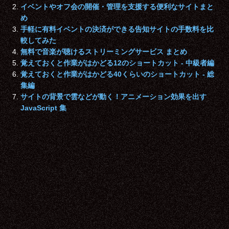
イベントやオフ会の開催・管理を支援する便利なサイトまと
め
手軽に有料イベントの決済ができる告知サイトの手数料を比
較してみた
無料で音楽が聴けるストリーミングサービス まとめ
覚えておくと作業がはかどる12のショートカット ‐ 中級者編
覚えておくと作業がはかどる40くらいのショートカット ‐ 総
集編
サイトの背景で雲などが動く！アニメーション効果を出す
JavaScript 集