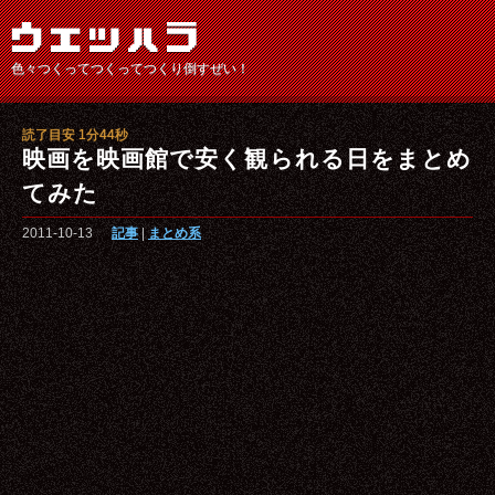
色々つくってつくってつくり倒すぜい！
読了目安 1分44秒
映画を映画館で安く観られる日をまとめ
てみた
2011-10-13
記事
|
まとめ系