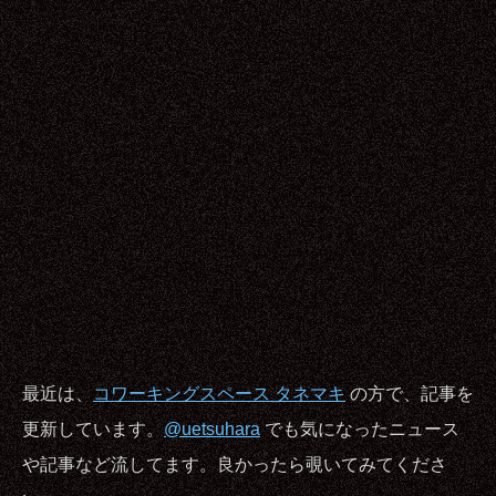
最近は、
コワーキングスペース タネマキ
の方で、記事を
更新しています。
@uetsuhara
でも気になったニュース
や記事など流してます。良かったら覗いてみてくださ