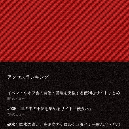
アクセスランキング
イベントやオフ会の開催・管理を支援する便利なサイトまとめ
8件のビュー
#005 世の中の不便を集めるサイト「便タネ」
7件のビュー
硬水と軟水の違い。高硬度のゲロルシュタイナー飲んだらヤバ