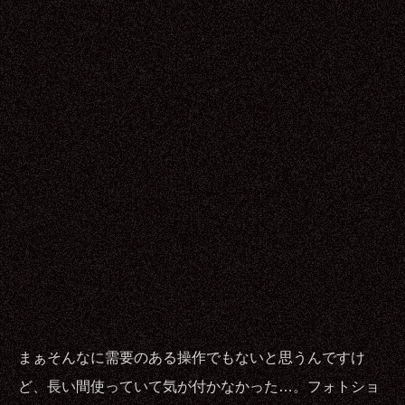
まぁそんなに需要のある操作でもないと思うんですけ
ど、長い間使っていて気が付かなかった…。フォトショ