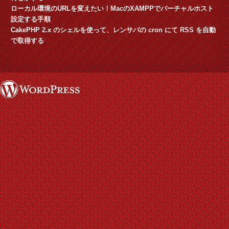
ローカル環境のURLを変えたい！MacのXAMPPでバーチャルホスト
設定する手順
CakePHP 2.x のシェルを使って、レンサバの cron にて RSS を自動
で取得する