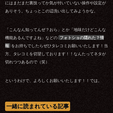
にはまだまだ裏技ってか気が付いていない操作や設定が
ありそう。ちょっとこの辺洗い出してみようかな。
「こんなん知ってんぜ？おら」とか「地味だけどこんな
機能あるんですよね」などの
フォトショの隠れた？情
報
をお持ちでしたらぜひタレコミお願いいたします！当
方、タレコミを切望しております！！なんたってネタが
切れつつあるので（笑）
というわけで、よろしくお願いいたします！！では。
一緒に読まれている記事