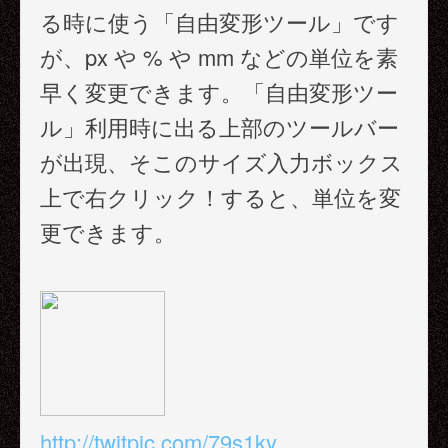
る時に使う「自由変形ツール」です
が、px や % や mm などの単位を素
早く変更できます。「自由変形ツー
ル」利用時に出る上部のツールバー
が出現、そこのサイズ入力ボックス
上で右クリック！すると、単位を変
更できます。
http://twitpic.com/79s1ky