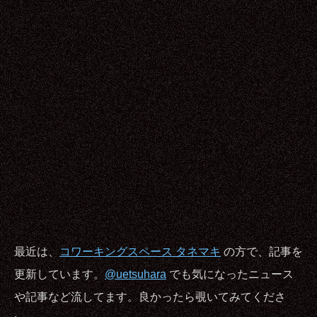
最近は、
コワーキングスペース タネマキ
の方で、記事を
更新しています。
@uetsuhara
でも気になったニュース
や記事など流してます。良かったら覗いてみてくださ