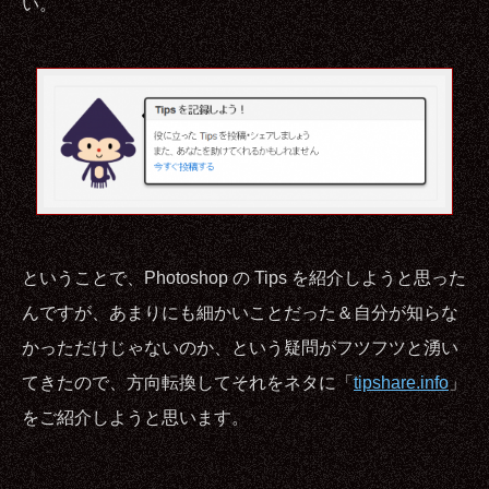
い。
ということで、Photoshop の Tips を紹介しようと思った
んですが、あまりにも細かいことだった＆自分が知らな
かっただけじゃないのか、という疑問がフツフツと湧い
てきたので、方向転換してそれをネタに「
tipshare.info
」
をご紹介しようと思います。