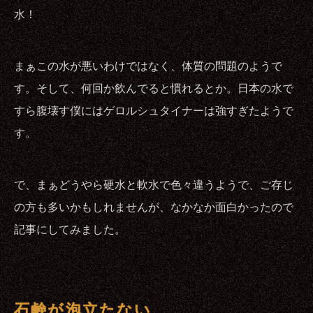
水！
まぁこの水が悪いわけではなく、体質の問題のようで
す。そして、何回か飲んでると慣れるとか。日本の水で
すら腹壊す僕にはゲロルシュタイナーは強すぎたようで
す。
で、まぁどうやら硬水と軟水で色々違うようで、ご存じ
の方も多いかもしれませんが、なかなか面白かったので
記事にしてみました。
石鹸が泡立たない