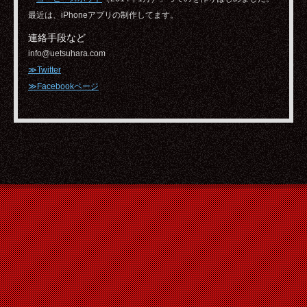
最近は、iPhoneアプリの制作してます。
連絡手段など
info@uetsuhara.com
≫Twitter
≫Facebookページ