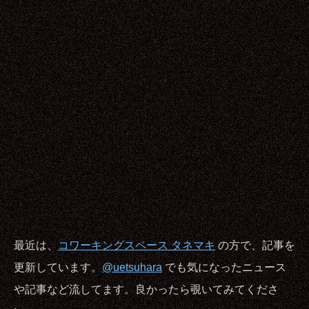
最近は、
コワーキングスペース タネマキ
の方で、記事を
更新しています。
@uetsuhara
でも気になったニュース
や記事など流してます。良かったら覗いてみてくださ