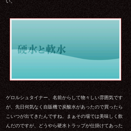
い。
ゲロルシュタイナー、名前からして物々しい雰囲気です
が、先日何気なく自販機で炭酸水があったので買ったら
こいつが出てきたんですね。まぁその場では美味しく飲
んだのですが、どうやら硬水トラップが仕掛けてあった