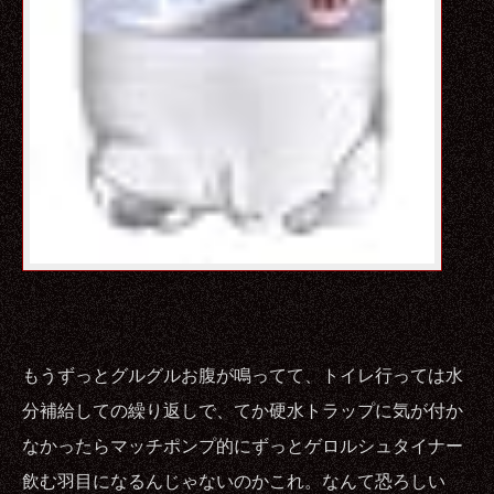
もうずっとグルグルお腹が鳴ってて、トイレ行っては水
分補給しての繰り返しで、てか硬水トラップに気が付か
なかったらマッチポンプ的にずっとゲロルシュタイナー
飲む羽目になるんじゃないのかこれ。なんて恐ろしい