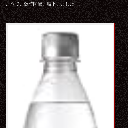
ようで、数時間後、腹下しました…。