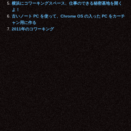
横浜にコワーキングスペース、仕事のできる秘密基地を開く
よ！
古いノート PC を使って、Chrome OS の入った PC をカーチ
ャン用に作る
2011年のコワーキング