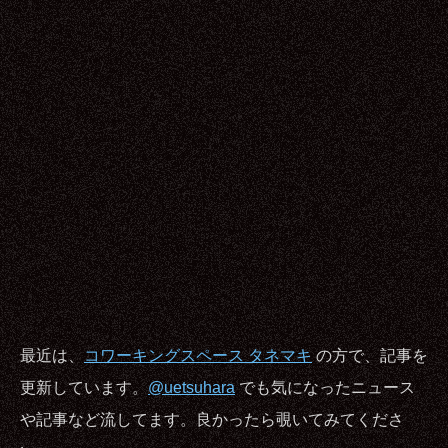
最近は、
コワーキングスペース タネマキ
の方で、記事を
更新しています。
@uetsuhara
でも気になったニュース
や記事など流してます。良かったら覗いてみてくださ