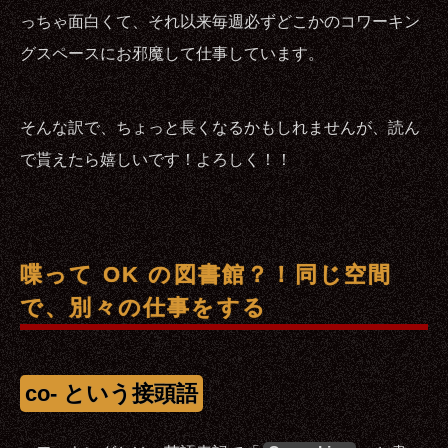
っちゃ面白くて、それ以来毎週必ずどこかのコワーキン
グスペースにお邪魔して仕事しています。
そんな訳で、ちょっと長くなるかもしれませんが、読ん
で貰えたら嬉しいです！よろしく！！
喋って OK の図書館？！同じ空間
で、別々の仕事をする
co- という接頭語