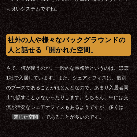
も良いシステムですね。
社外の人や様々なバックグラウンドの
人と話せる「開かれた空間」
さて、何が違うのか。一般的な事務所というのは、ほぼ
1社で入居しています。また、シェアオフィスは、個別
のブースであることがほとんどなので、あまり入居者同
士で話すことがなかったりします。もちろん、中には交
流が活発なシェアオフィスもあるようですが、多くは
「
閉じた空間
」であることが多いのです。