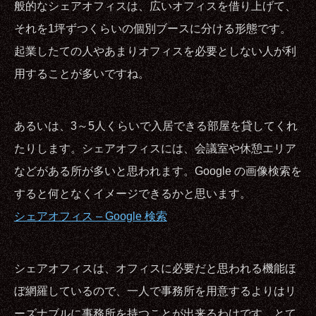
般的なシェアオフィスは、広いオフィスを借り上げて、
それを1坪ずつくらいの個別ブースに分ける形態です。
起業したての人やあまりオフィスを必要としない人が利
用することが多いですね。
あるいは、3～5人くらいで入居できる部屋を貸してくれ
たりします。シェアオフィスには、会議室や休憩エリア
などがある所が多いと思われます。Google の画像検索を
すると何となくイメージできるかと思います。
シェアオフィス – Google 検索
シェアオフィスは、オフィスに必要だと思われる機能ほ
ぼ網羅しているので、一人で事務所を用意するよりはリ
ーズナブルに事務所を持つことが出来るわけです。とて