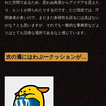
れた空間であるため、思わぬ角度からアイデアを貰えた
り、ヒントが得られたりするのです。ただ現状では、IT
関連者が多いので、まだまだ多様性を語るには及ばない
かな？とも思いますが、それでも一般的な事務所などよ
りはとても活発な場所であるなと感じています。
次の週にはわぷークッションが…