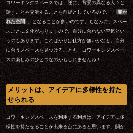
コワーキングスペースでは、逆に、背景の異なる人々と
話すことや交流することを前提としているので、「
開か
れた空間
」となることが多いのです。ちなみに、スペー
スごとに文化がありますので、自分に合わない空気とい
うのもあります。こればかりは仕方が無いかなと。自分
に合うスペースを見つけることも、コワーキングスペー
スの楽しみのひとつなのかもしれませんね！
メリットは、アイデアに多様性を持た
せられる
コワーキングスペースを利用する利点は、アイデアに多
様性を持たせることが出来る点にあると思います。開か