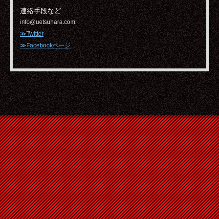
連絡手段など
info@uetsuhara.com
≫Twitter
≫Facebookページ