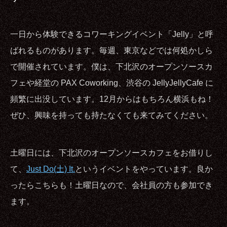
一日から体験できるコワーキングイベント「Jelly」と呼
ばれるものがあります。毎週、東京などでは何処かしら
で開催されています。僕は、下北沢のオープンソースカ
フェや経堂の PAX Coworking、渋谷の JellyJellyCafe に
頻繁に出没しています。12月からはもちろん横浜もね！
ぜひ、興味を持っても持たなくても来てみてください。
土曜日には、下北沢のオープンソースカフェをお借りし
て、
Just Do(土) It.
というイベントをやっています。良か
ったらこちらも！土曜日なので、会社員の方も参加でき
ます。