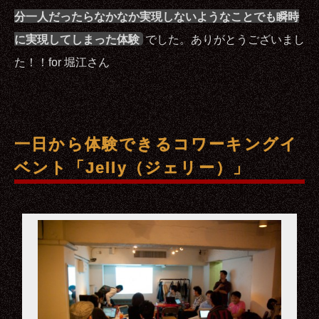
分一人だったらなかなか実現しないようなことでも瞬時
に実現してしまった体験
でした。ありがとうございまし
た！！for 堀江さん
一日から体験できるコワーキングイ
ベント「Jelly（ジェリー）」