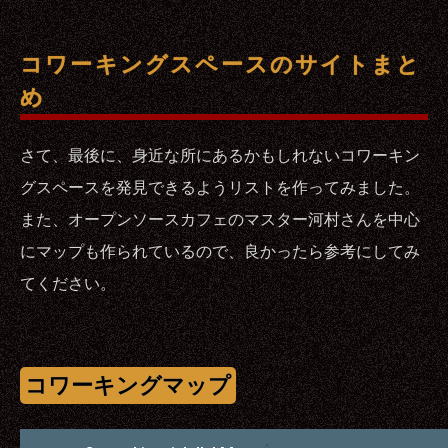
コワーキングスペースのサイトまと
め
さて、最後に、身近な所にあるかもしれないコワーキン
グスペースを発見できるようリストを作ってみました。
また、オープンソースカフェのマスター河村さんを中心
にマップも作られているので、良かったら参考にしてみ
てください。
コワーキングマップ