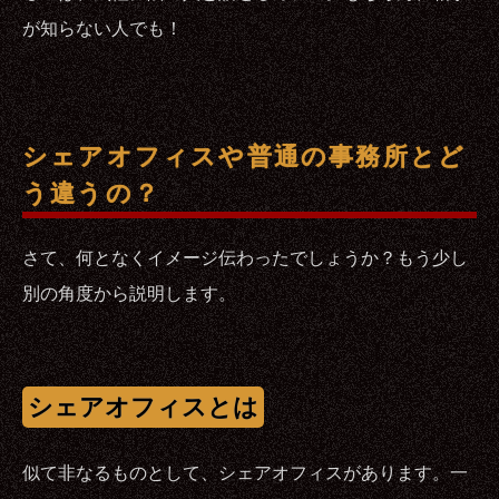
が知らない人でも！
シェアオフィスや普通の事務所とど
う違うの？
さて、何となくイメージ伝わったでしょうか？もう少し
別の角度から説明します。
シェアオフィスとは
似て非なるものとして、シェアオフィスがあります。一