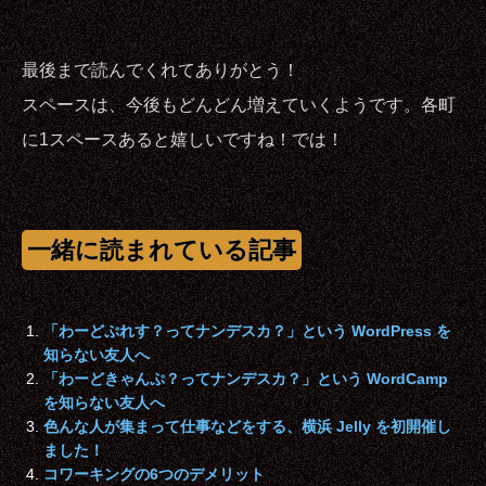
最後まで読んでくれてありがとう！
スペースは、今後もどんどん増えていくようです。各町
に1スペースあると嬉しいですね！では！
一緒に読まれている記事
「わーどぷれす？ってナンデスカ？」という WordPress を
知らない友人へ
「わーどきゃんぷ？ってナンデスカ？」という WordCamp
を知らない友人へ
色んな人が集まって仕事などをする、横浜 Jelly を初開催し
ました！
コワーキングの6つのデメリット