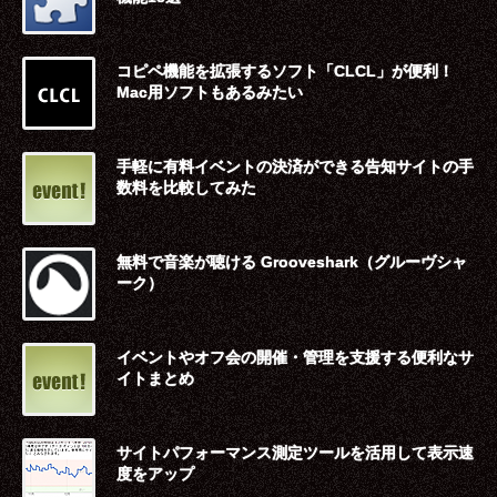
コピペ機能を拡張するソフト「CLCL」が便利！
Mac用ソフトもあるみたい
手軽に有料イベントの決済ができる告知サイトの手
数料を比較してみた
無料で音楽が聴ける Grooveshark（グルーヴシャ
ーク）
イベントやオフ会の開催・管理を支援する便利なサ
イトまとめ
サイトパフォーマンス測定ツールを活用して表示速
度をアップ