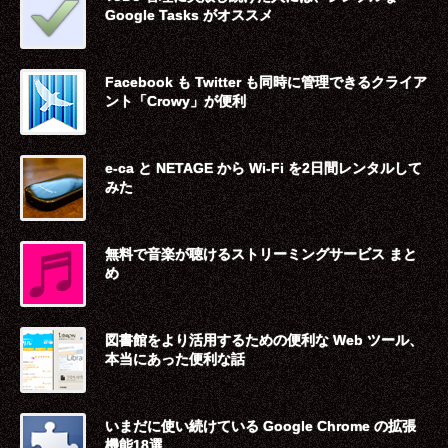
Google Tasks がオススメ
Facebook も Twitter も同時に管理できるクライア
ント「Crowy」が便利
e-ca と NETAGE から Wi-Fi を2日間レンタルして
みた
無料で音楽が聴けるストリーミングサービス まと
め
図書館をより活用するための便利な Web ツール、
本当にあった便利な話
いまだに使い続けている Google Chrome の拡張
機能18選